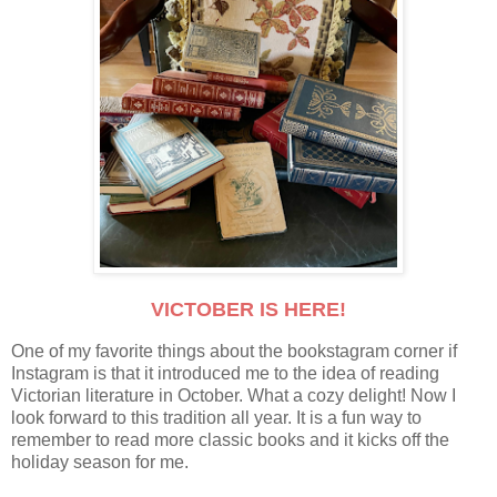
VICTOBER IS HERE!
One of my favorite things about the bookstagram corner if
Instagram is that it introduced me to the idea of reading
Victorian literature in October. What a cozy delight! Now I
look forward to this tradition all year. It is a fun way to
remember to read more classic books and it kicks off the
holiday season for me.