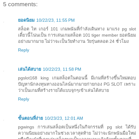
5 comments:
ยอดนิยม
10/22/23, 11:55 PM
สล็อต ไท เกอร์ 101 เกมพนันที่กำลังเดินทาง มาแรง pg slot
เดี๋ยวนี้โน่นเป็น การเล่นเกมสล็อต 101 tiger member ยอดนิยม
อย่างมากมาย ไม่ว่าจะเป็นวัยทำงาน วัยรุ่นตลอด 24 ชั่วโมง
Reply
เล่นได้สบาย
10/22/23, 11:58 PM
pgslot168 king เกมสล็อตในตอนนี้ มีเกมที่สร้างขึ้นใหม่ตอบ
ปัญหานักลงทุนทางออนไลน์มากมายก่ายกอง PG SLOT เพราะ
ว่าเป็นเกมที่สร้างรายได้แบบจุกๆเข้าเล่นได้สบาย
Reply
ขั้นตอนที่ง่าย
10/23/23, 12:01 AM
pgwings การเล่นสล็อตเป็นหนึ่งในกิจกรรมที่ pg slot ได้รับ
ความนิยมอย่างมากในช่วงเวลาสุดท้าย ไม่ว่าจะนักพนันมือใหม่